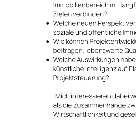
Immobilienbereich mit langf
Zielen verbinden?
Welche neuen Perspektiven 
soziale und öffentliche Imm
Wie können Projektentwic
beitragen, lebenswerte Qua
Welche Auswirkungen haben
künstliche Intelligenz auf 
Projektsteuerung?
„Mich interessieren dabei 
als die Zusammenhänge zw
Wirtschaftlichkeit und gesel