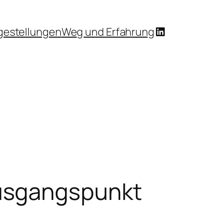
LinkedIn
gestellungen
Weg und Erfahrung
Ausgangspunkt